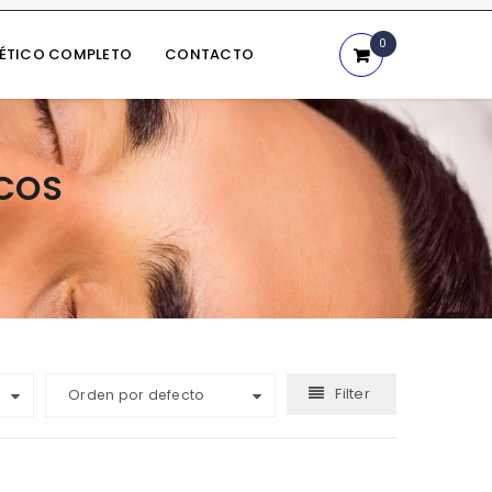
0
NÉTICO COMPLETO
CONTACTO
ICOS
Filter
Orden por defecto