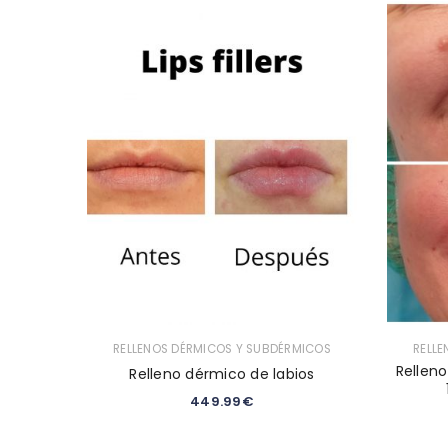
RELLENOS DÉRMICOS Y SUBDÉRMICOS
RELL
Rellen
Relleno dérmico de labios
449.99
€