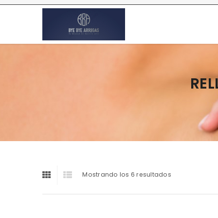
REL
Mostrando los 6 resultados