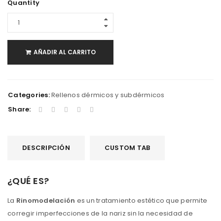
Quantity
AÑADIR AL CARRITO
Categories:
Rellenos dérmicos y subdérmicos
Share:
DESCRIPCIÓN
CUSTOM TAB
¿QUÉ ES?
La
Rinomodelación
es un tratamiento estético que permite
corregir imperfecciones de la nariz sin la necesidad de