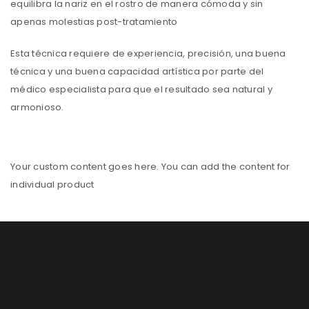
equilibra la nariz en el rostro de manera cómoda y sin
apenas molestias post-tratamiento
Esta técnica requiere de experiencia, precisión, una buena
técnica y una buena capacidad artística por parte del
médico especialista para que el resultado sea natural y
armonioso.
Your custom content goes here. You can add the content for
individual product