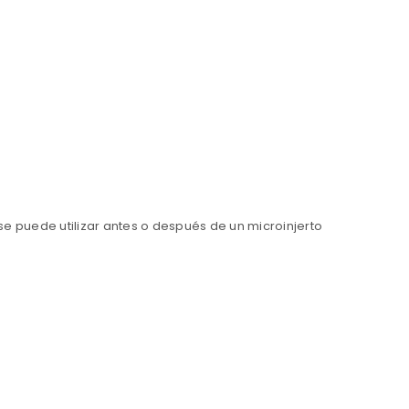
se puede utilizar antes o después de un microinjerto