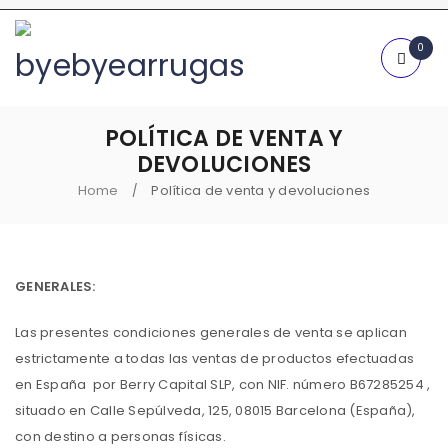
0
POLÍTICA DE VENTA Y
DEVOLUCIONES
Home
Política de venta y devoluciones
/
GENERALES:
Las presentes condiciones generales de venta se aplican
estrictamente a todas las ventas de productos efectuadas
en España por Berry Capital SLP, con NIF. número B67285254 ,
situado en
Calle Sepúlveda, 125, 08015 Barcelona
(España),
con destino a personas físicas.