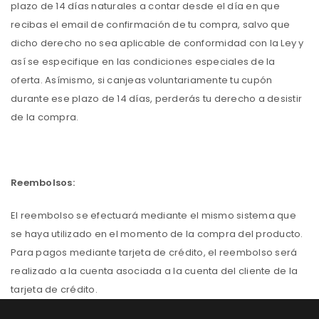
plazo de 14 días naturales a contar desde el día en que
recibas el email de confirmación de tu compra, salvo que
dicho derecho no sea aplicable de conformidad con la Ley y
así se especifique en las condiciones especiales de la
oferta. Asímismo, si canjeas voluntariamente tu cupón
durante ese plazo de 14 días, perderás tu derecho a desistir
de la compra.
Reembolsos
:
El reembolso se efectuará mediante el mismo sistema que
se haya utilizado en el momento de la compra del producto.
Para pagos mediante tarjeta de crédito, el reembolso será
realizado a la cuenta asociada a la cuenta del cliente de la
tarjeta de crédito.