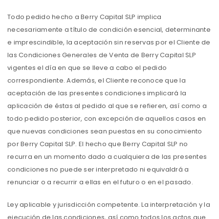
Todo pedido hecho a Berry Capital SLP implica
necesariamente a título de condición esencial, determinante
e imprescindible, la aceptación sin reservas por el Cliente de
las Condiciones Generales de Venta de Berry Capital SLP
vigentes el día en que se lleve a cabo el pedido
correspondiente. Además, el Cliente reconoce que la
aceptación de las presentes condiciones implicará la
aplicación de éstas al pedido al que se refieren, así como a
todo pedido posterior, con excepción de aquellos casos en
que nuevas condiciones sean puestas en su conocimiento
por Berry Capital SLP. El hecho que Berry Capital SLP no
recurra en un momento dado a cualquiera de las presentes
condiciones no puede ser interpretado ni equivaldrá a
renunciar o a recurrir a ellas en el futuro o en el pasado.
Ley aplicable y jurisdicción competente. La interpretación y la
ejecución de las condiciones, así como todos los actos que