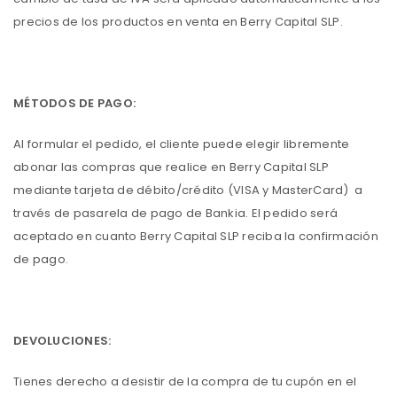
precios de los productos en venta en Berry Capital SLP.
MÉTODOS DE PAGO:
Al formular el pedido, el cliente puede elegir libremente
abonar las compras que realice en Berry Capital SLP
mediante tarjeta de débito/crédito (VISA y MasterCard) a
través de pasarela de pago de Bankia. El pedido será
aceptado en cuanto Berry Capital SLP reciba la confirmación
de pago.
DEVOLUCIONES:
Tienes derecho a desistir de la compra de tu cupón en el